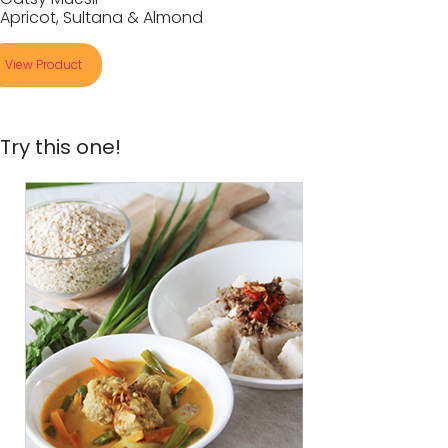
Apricot, Sultana & Almond
View Product
Try this one!